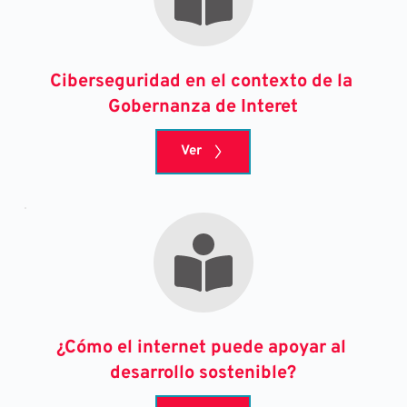
Ciberseguridad en el contexto de la 
Gobernanza de Interet
Ver
¿Cómo el internet puede apoyar al 
desarrollo sostenible?