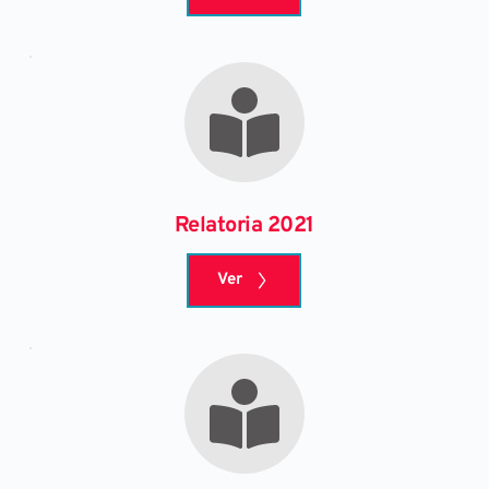
Relatoria 2021
Ver