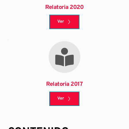
Relatoria 2020
Ver
Relatoria 2017
Ver