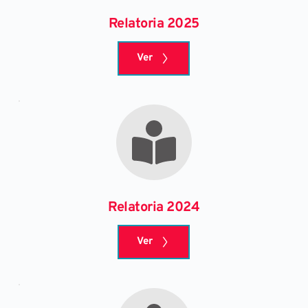
Relatoria 2025
Ver
Relatoria 2024
Ver