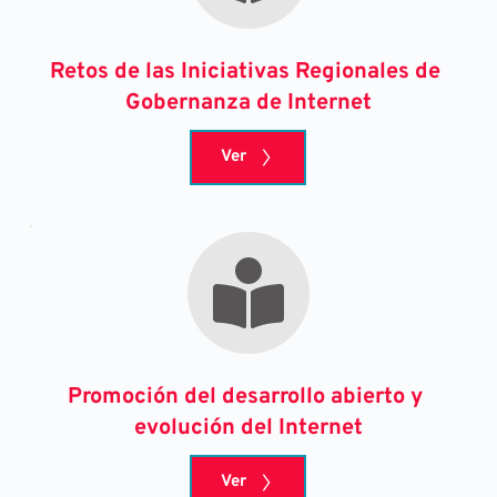
Retos de las Iniciativas Regionales de 
Gobernanza de Internet
Ver
Promoción del desarrollo abierto y 
evolución del Internet
Ver