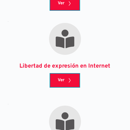
Ver
Libertad de expresión en Internet
Ver