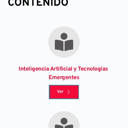
CONTENIDO
Inteligencia Artificial y Tecnologías 
Emergentes
Ver