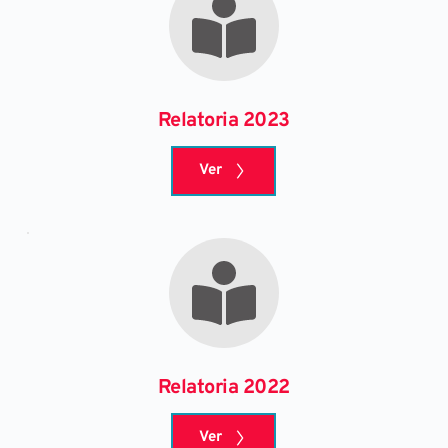
Relatoria 2023
Ver
Relatoria 2022
Ver